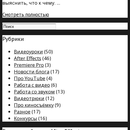
выяснить, что к чему. ...
Смотреть полностью
Рубрики
Видеоуроки
(50)
After Effects
(46)
Premiere Pro
(3)
Новости блога
(17)
Про YouTube
(4)
Работа с видео
(6)
Работа со звуком
(13)
Видеотрюки
(12)
Про киносъёмку
(9)
Разное
(17)
Конкурсы
(16)