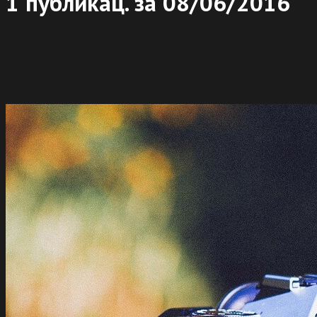
1 публикац. за
08/06/2016