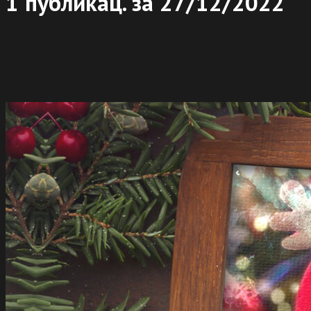
1 публикац. за
27/12/2022