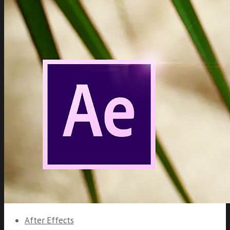
After Effects