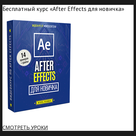
Бесплатный курс «After Effects для новичка»
СМОТРЕТЬ УРОКИ