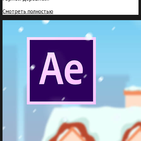
Смотреть полностью