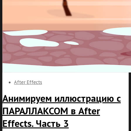
After Effects
Анимируем иллюстрацию с
ПАРАЛЛАКСОМ в After
Effects. Часть 3