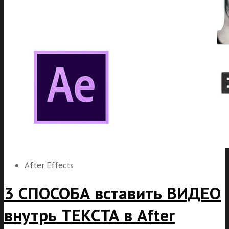
After Effects
3 СПОСОБА вставить ВИДЕО
внутрь ТЕКСТА в After