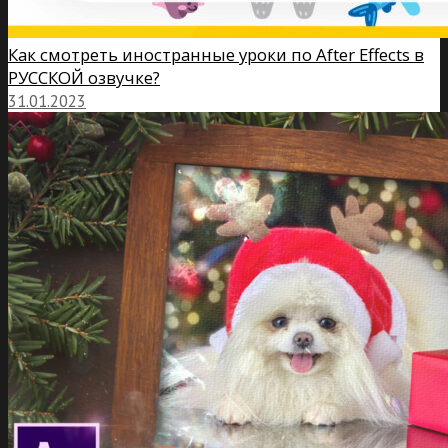
Как смотреть иностранные уроки по After Effects в
РУССКОЙ озвучке?
31.01.2023