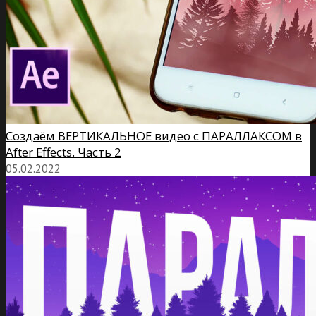
Создаём ВЕРТИКАЛЬНОЕ видео с ПАРАЛЛАКСОМ в
After Effects. Часть 2
05.02.2022