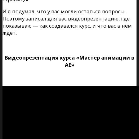
И я подумал, что у вас могли остаться вопросы.
Поэтому записал для вас видеопрезентацию, где
показываю — как создавался курс, и что вас в нём
ждёт.
Видеопрезентация курса «Мастер анимации в
AE»