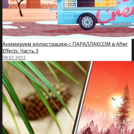
Анимируем иллюстрацию с ПАРАЛЛАКСОМ в After
Effects. Часть 3
09.02.2022