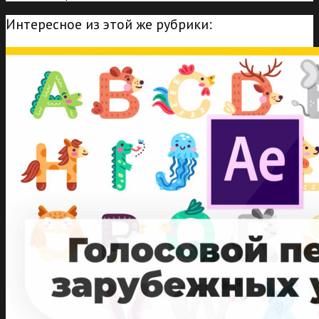
Интересное из этой же рубрики: