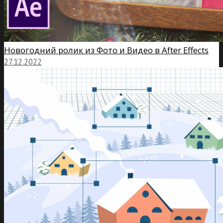
Новогодний ролик из Фото и Видео в After Effects
27.12.2022