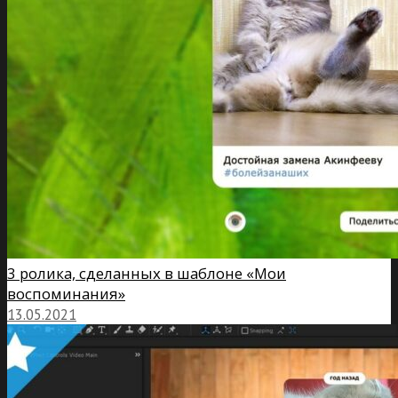
3 ролика, сделанных в шаблоне «Мои
воспоминания»
13.05.2021