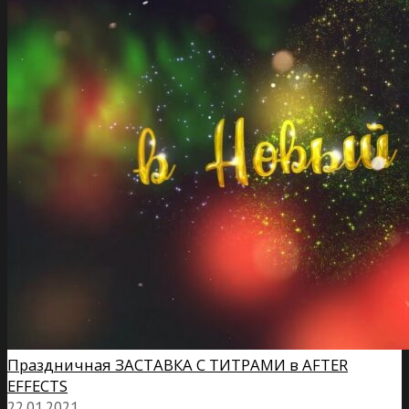
Праздничная ЗАСТАВКА С ТИТРАМИ в AFTER
EFFECTS
22.01.2021