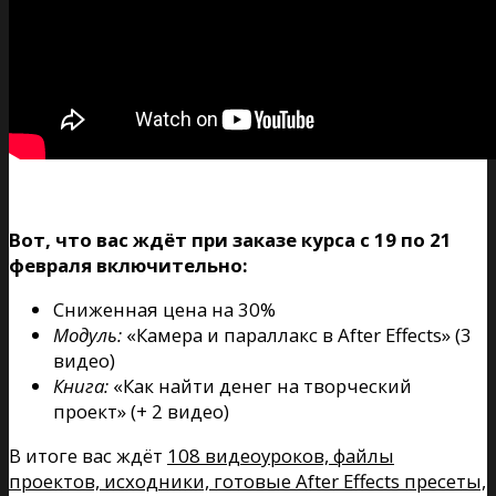
Вот, что вас ждёт при заказе курса с 19 по 21
февраля включительно:
Сниженная цена на 30%
Модуль:
«Камера и параллакс в After Effects» (3
видео)
Книга:
«Как найти денег на творческий
проект» (+ 2 видео)
В итоге вас ждёт
108 видеоуроков, файлы
проектов, исходники, готовые After Effects пресеты,