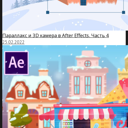
Параллакс и 3D камера в After Effects. Часть 4
25.02.2022