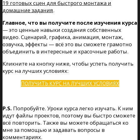
19 готовых сцен для быстрого монтажа и
домашние задания
.
Главное, что вы получите после изучения курса
— это ценные навыки создания собственных
видео. Сценарий, графика, анимация, монтаж,
озвучка, эффекты — всё это вы сможете грамотно
объединить в интересные и красочные работы.
Кликните на кнопку ниже, чтобы успеть получить
курс на лучших условиях:
ПОЛУЧИТЬ КУРС НА ЛУЧШИХ УСЛОВИЯХ
P.S.
Попробуйте. Уроки курса легко изучать. К ним
идут файлы проектов, поэтому вы быстро сможете
всё повторить. Также вы можете обращаться ко
мне за помощью и задавать вопросы в
комментариях.