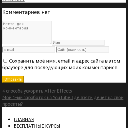
Комментариев нет
Сохранить моё имя, email и адрес сайта в этом
браузере для последующих моих комментариев.
4 способа ускорить After Effects
Мой 1-ый заработок на YouTube. Где взять денег на свои
проекты?
ГЛАВНАЯ
БЕСПЛАТНЫЕ КУРСЫ