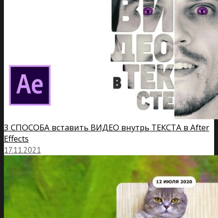
3 СПОСОБА вставить ВИДЕО внутрь ТЕКСТА в After
Effects
17.11.2021